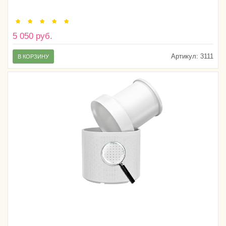
5 050 руб.
Артикул:
3111
В КОРЗИНУ