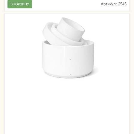
Артикул:
2545
В КОРЗИНУ