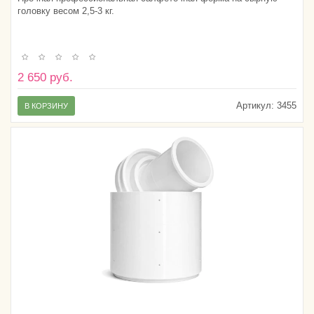
головку весом 2,5-3 кг.
2 650 руб.
Артикул:
3455
В КОРЗИНУ