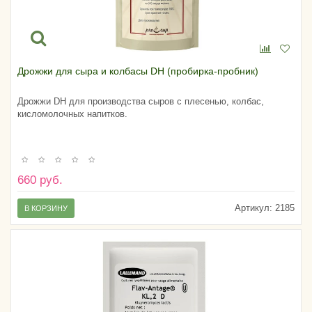
Дрожжи для сыра и колбасы DH (пробирка-пробник)
Дрожжи DH для производства сыров с плесенью, колбас,
кисломолочных напитков.
660 руб.
Артикул:
2185
В КОРЗИНУ