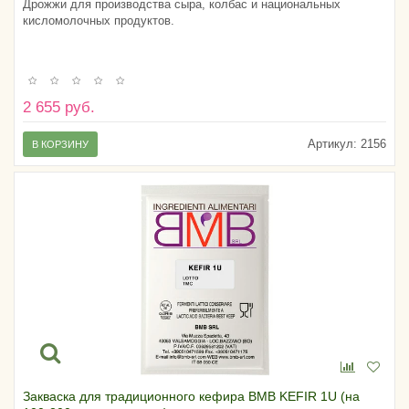
Дрожжи для производства сыра, колбас и национальных
кисломолочных продуктов.
2 655 руб.
Артикул:
2156
В КОРЗИНУ
Закваска для традиционного кефира BMB KEFIR 1U (на