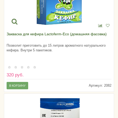
Закваска для кефира Lactoferm-Eco (домашняя фасовка)
Позволит приготовить до 15 литров ароматного натурального
кефира. Внутри 5 пакетиков.
320 руб.
Артикул:
2082
В КОРЗИНУ