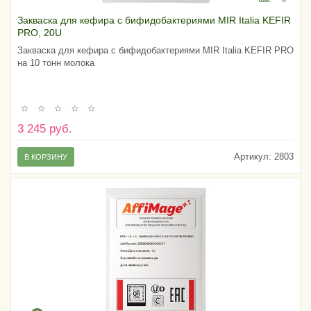
Закваска для кефира с бифидобактериями MIR Italia KEFIR
PRO, 20U
Закваска для кефира с бифидобактериями MIR Italia KEFIR PRO
на 10 тонн молока
3 245 руб.
Артикул:
2803
В КОРЗИНУ