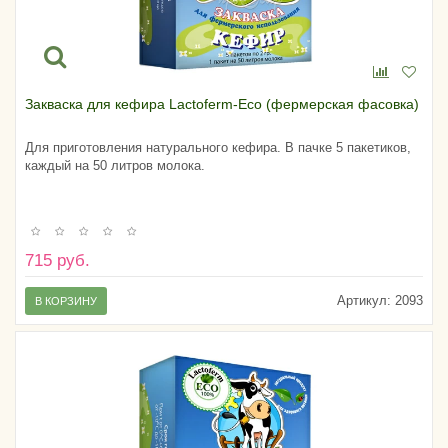
Закваска для кефира Lactoferm-Eco (фермерская фасовка)
Для приготовления натурального кефира. В пачке 5 пакетиков,
каждый на 50 литров молока.
715 руб.
Артикул:
2093
В КОРЗИНУ