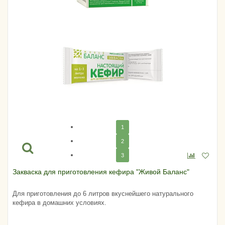
1
2
3
Закваска для приготовления кефира "Живой Баланс"
Для приготовления до 6 литров вкуснейшего натурального
кефира в домашних условиях.