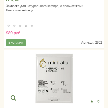
Закваска для натурального кефира, с пробиотиками.
Классический вкус.
980 руб.
Артикул:
2802
В КОРЗИНУ