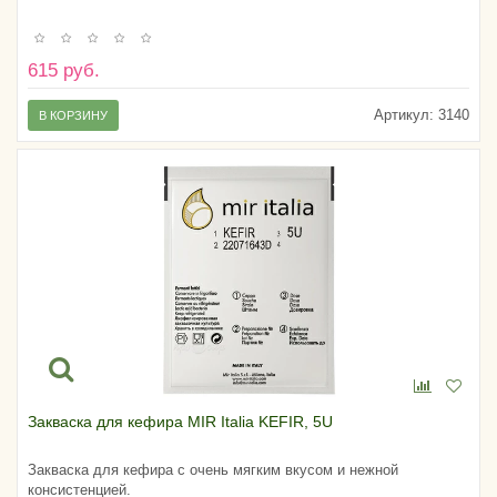
615 руб.
Артикул:
3140
В КОРЗИНУ
Закваска для кефира MIR Italia KEFIR, 5U
Закваска для кефира с очень мягким вкусом и нежной
консистенцией.