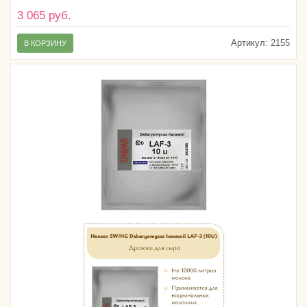
3 065 руб.
Артикул:
2155
В КОРЗИНУ