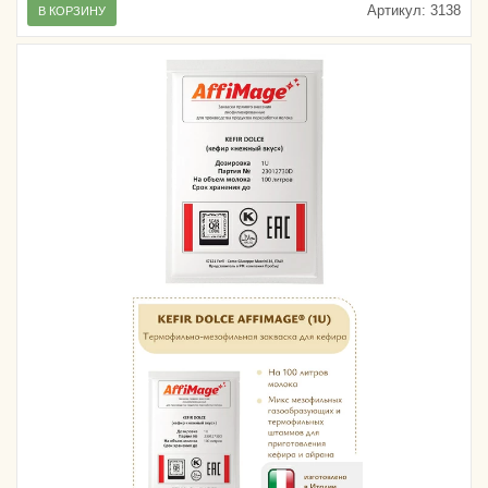
Артикул:
3138
В КОРЗИНУ