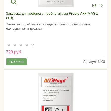
Закваска для кефира с пробиотиками ProBio AFFIMAGE
(1U)
Закваска с пробиотиками содержит как молочнокислые
бактерии, так и дрожжи.
720 руб.
Артикул:
3408
В КОРЗИНУ