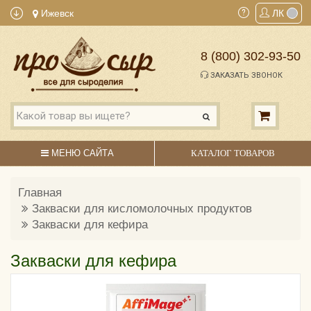
Ижевск
ЛК
8 (800) 302-93-50
ЗАКАЗАТЬ ЗВОНОК
МЕНЮ САЙТА
КАТАЛОГ ТОВАРОВ
Главная
Закваски для кисломолочных продуктов
Закваски для кефира
Закваски для кефира