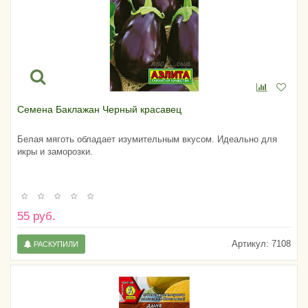
Семена Баклажан Черный красавец
Белая мяготь обладает изумительным вкусом. Идеально для
икры и заморозки.
55 руб.
Артикул:
7108
РАСКУПИЛИ