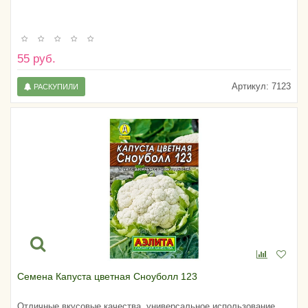
55 руб.
Артикул:
7123
РАСКУПИЛИ
Семена Капуста цветная Сноуболл 123
Отличные вкусовые качества, универсальное использование