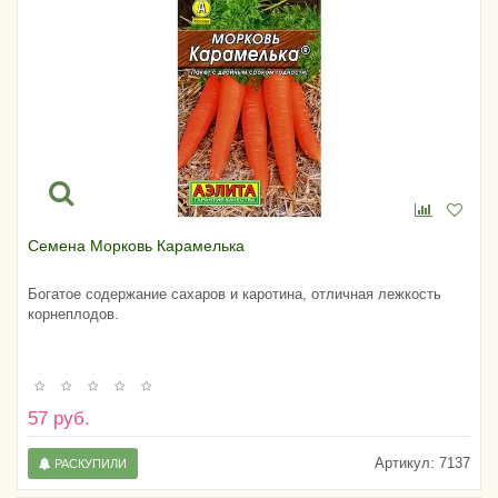
Семена Морковь Карамелька
Богатое содержание сахаров и каротина, отличная лежкость
корнеплодов.
57 руб.
Артикул:
7137
РАСКУПИЛИ