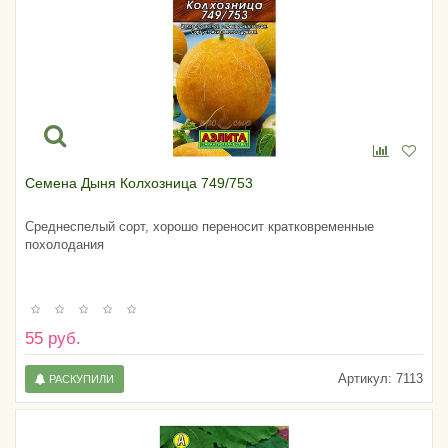
Семена Дыня Колхозница 749/753
Среднеспелый сорт, хорошо переносит кратковременные
похолодания
55 руб.
Артикул:
7113
РАСКУПИЛИ