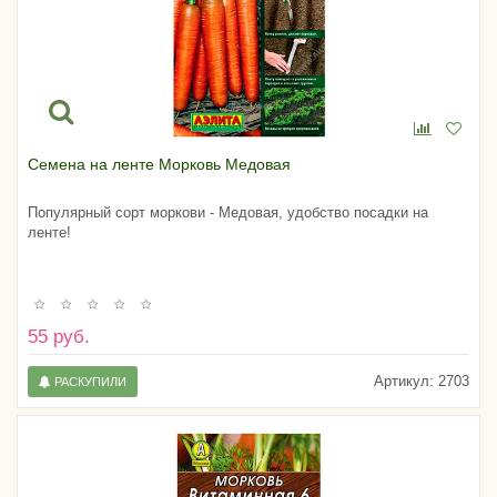
Семена на ленте Морковь Медовая
Популярный сорт моркови - Медовая, удобство посадки на
ленте!
55 руб.
Артикул:
2703
РАСКУПИЛИ