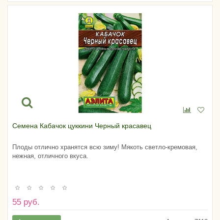
Семена Кабачок цуккини Черный красавец
Плоды отлично хранятся всю зиму! Мякоть светло-кремовая,
нежная, отличного вкуса.
55 руб.