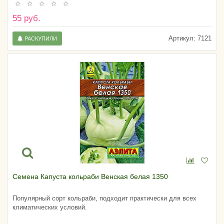
55 руб.
Артикул:
7121
РАСКУПИЛИ
Семена Капуста кольраби Венская белая 1350
Популярный сорт кольраби, подходит практически для всех
климатических условий.