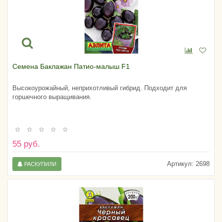
Семена Баклажан Патио-малыш F1
Высокоурожайный, неприхотливый гибрид. Подходит для
горшечного выращивания.
55 руб.
Артикул:
2698
РАСКУПИЛИ