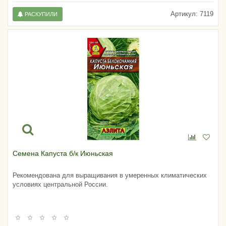
Артикул:
7119
РАСКУПИЛИ
Семена Капуста б/к Июньская
Рекомендована для выращивания в умеренных климатических
условиях центральной России.