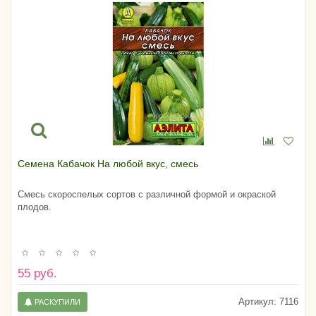
Семена Кабачок На любой вкус, смесь
Смесь скороспелых сортов с различной формой и окраской
плодов.
55 руб.
Артикул:
7116
РАСКУПИЛИ