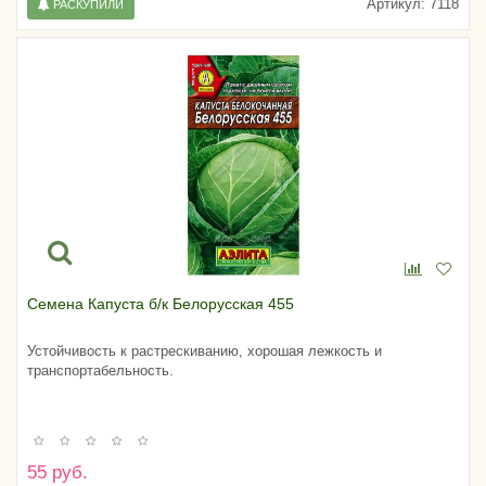
Артикул:
7118
РАСКУПИЛИ
Семена Капуста б/к Белорусская 455
Устойчивость к растрескиванию, хорошая лежкость и
транспортабельность.
55 руб.