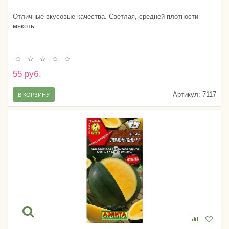
Отличные вкусовые качества. Светлая, средней плотности
мякоть.
55 руб.
Артикул:
7117
В КОРЗИНУ