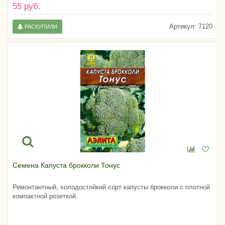
55 руб.
Артикул:
7120
РАСКУПИЛИ
Семена Капуста брокколи Тонус
Ремонтантный, холодостойкий сорт капусты брокколи с плотной
компактной розеткой.