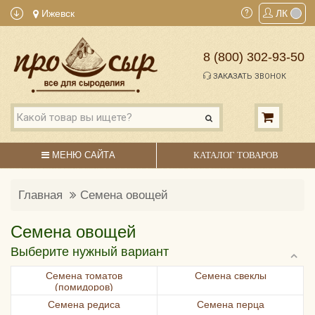
Ижевск
ЛК
8 (800) 302-93-50
ЗАКАЗАТЬ ЗВОНОК
МЕНЮ САЙТА
КАТАЛОГ ТОВАРОВ
Главная
Семена овощей
Семена овощей
Выберите нужный вариант
Семена томатов
Семена свеклы
(помидоров)
Семена редиса
Семена перца