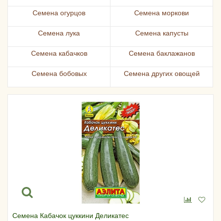
Семена огурцов
Семена моркови
Семена лука
Семена капусты
Семена кабачков
Семена баклажанов
Семена бобовых
Семена других овощей
Семена Кабачок цуккини Деликатес