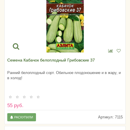
Семена Кабачок белоплодный Грибовские 37
Ранний белоплодный сорт. Обильное плодоношение и в жару, и
в холод!
55 руб.
Артикул:
7115
РАСКУПИЛИ