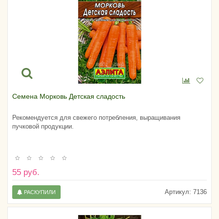
Семена Морковь Детская сладость
Рекомендуется для свежего потребления, выращивания
пучковой продукции.
55 руб.
Артикул:
7136
РАСКУПИЛИ