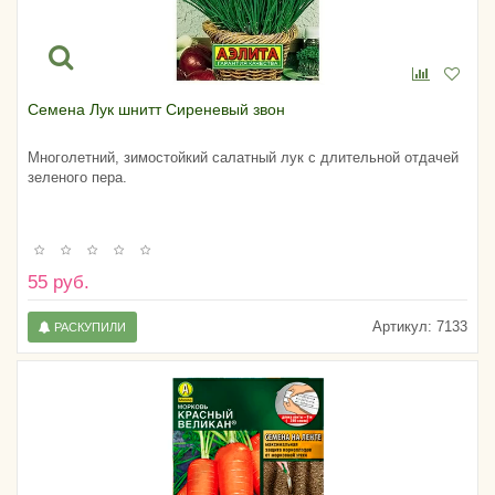
Семена Лук шнитт Сиреневый звон
Многолетний, зимостойкий салатный лук с длительной отдачей
зеленого пера.
55 руб.
Артикул:
7133
РАСКУПИЛИ