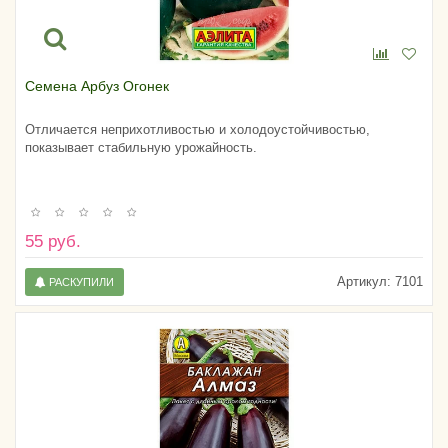
Семена Арбуз Огонек
Отличается неприхотливостью и холодоустойчивостью,
показывает стабильную урожайность.
55 руб.
Артикул:
7101
РАСКУПИЛИ