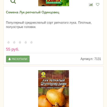
Семена Лук репчатый Одинцовец
Популярный среднеспелый сорт репчатого лука. Плотные,
полуострые головки.
55 руб.
Артикул:
7131
РАСКУПИЛИ