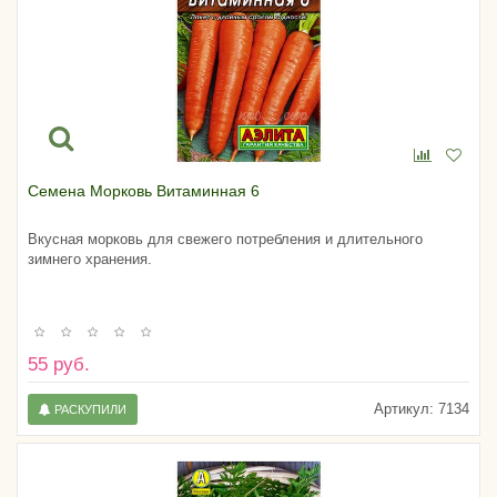
Семена Морковь Витаминная 6
Вкусная морковь для свежего потребления и длительного
зимнего хранения.
55 руб.
Артикул:
7134
РАСКУПИЛИ