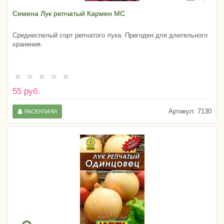
Семена Лук репчатый Кармен МС
Среднеспелый сорт репчатого лука. Пригоден для длительного
хранения.
55 руб.
Артикул:
7130
РАСКУПИЛИ