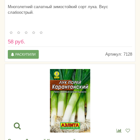
Многолетний салатный зимостойкий сорт лука. Вкус
слабоострый.
58 руб.
Артикул:
7128
РАСКУПИЛИ