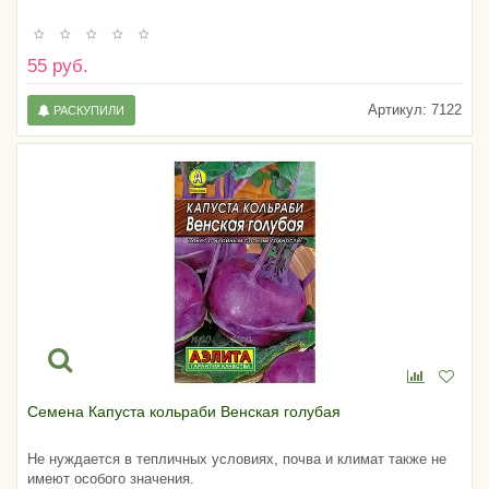
55 руб.
Артикул:
7122
РАСКУПИЛИ
Семена Капуста кольраби Венская голубая
Не нуждается в тепличных условиях, почва и климат также не
имеют особого значения.