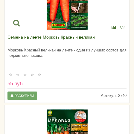
Семена на ленте Морковь Красный великан
Морковь Красный великан на ленте - один из лучших сортов для
подзимнего посева.
55 руб.
Артикул:
2740
РАСКУПИЛИ