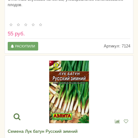
плодов.
55 руб.
Артикул:
7124
РАСКУПИЛИ
Семена Лук батун Русский зимний