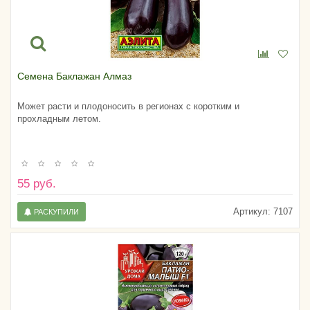
Семена Баклажан Алмаз
Может расти и плодоносить в регионах с коротким и
прохладным летом.
55 руб.
Артикул:
7107
РАСКУПИЛИ