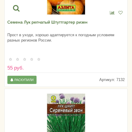
Семена Лук репчатый Штуттгартер ризен
Прост в уходе, хорошо адаптируется к погодным условиям
разных регионов России.
55 руб.
Артикул:
7132
РАСКУПИЛИ