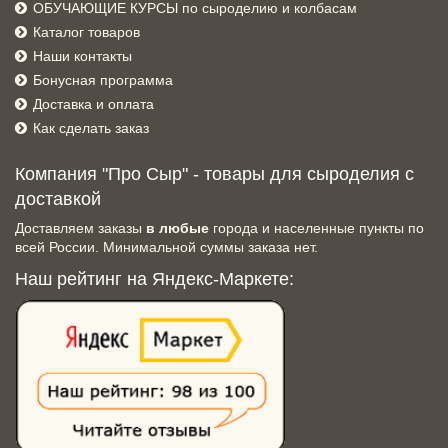
ОБУЧАЮЩИЕ КУРСЫ по сыроделию и колбасам
Каталог товаров
Наши контакты
Бонусная программа
Доставка и оплата
Как сделать заказ
Компания "Про Сыр" - товары для сыроделия с
доставкой
Доставляем заказы
в любые
города и населенные пункты по
всей России. Минимальной суммы заказа нет.
Наш рейтинг на Яндекс-Маркете: