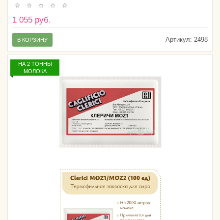
1 055 руб.
Артикул:
2498
В КОРЗИНУ
НА 2 ТОННЫ
МОЛОКА