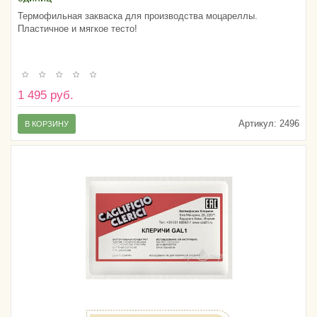
Термофильная закваска для производства моцареллы.
Пластичное и мягкое тесто!
1 495 руб.
Артикул:
2496
В КОРЗИНУ