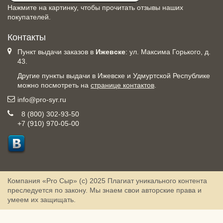
Нажмите на картинку, чтобы прочитать отзывы наших
покупателей.
Контакты
Пункт выдачи заказов в
Ижевске
: ул. Максима Горького, д.
43.
Другие пункты выдачи в Ижевске и Удмуртской Республике
можно посмотреть на
странице контактов
.
info@pro-syr.ru
8 (800) 302-93-50
+7 (910) 970-05-00
Компания «Pro Сыр» (с) 2025
Плагиат уникального контента
преследуется по закону. Мы знаем свои авторские права и
умеем их защищать.