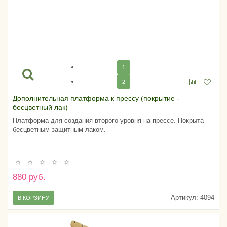
1
2
Дополнительная платформа к прессу (покрытие -
бесцветный лак)
Платформа для создания второго уровня на прессе. Покрыта
бесцветным защитным лаком.
880 руб.
Артикул:
4094
В КОРЗИНУ