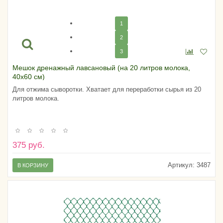
1
2
3
Мешок дренажный лавсановый (на 20 литров молока,
40х60 см)
Для отжима сыворотки. Хватает для переработки сырья из 20
литров молока.
375 руб.
Артикул:
3487
В КОРЗИНУ