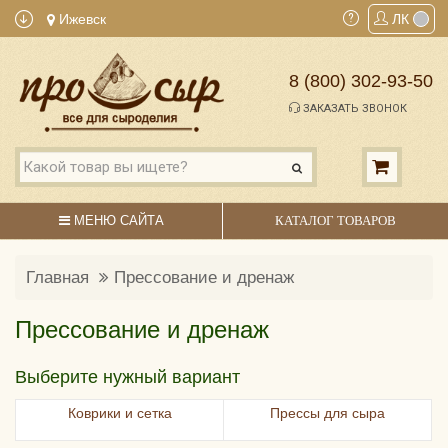
Ижевск
ЛК
8 (800) 302-93-50
ЗАКАЗАТЬ ЗВОНОК
МЕНЮ САЙТА
КАТАЛОГ ТОВАРОВ
Главная
Прессование и дренаж
Прессование и дренаж
Выберите нужный вариант
Коврики и сетка
Прессы для сыра