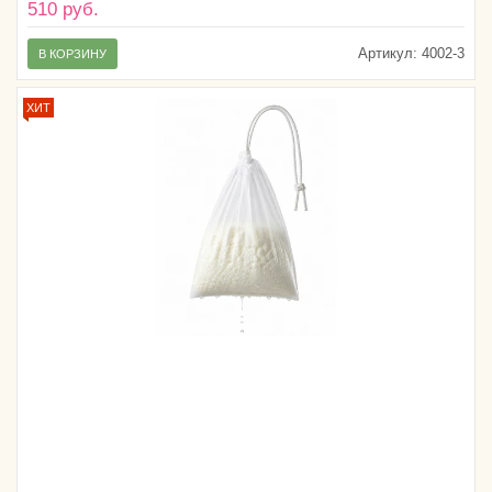
510 руб.
Артикул:
4002-3
В КОРЗИНУ
ХИТ