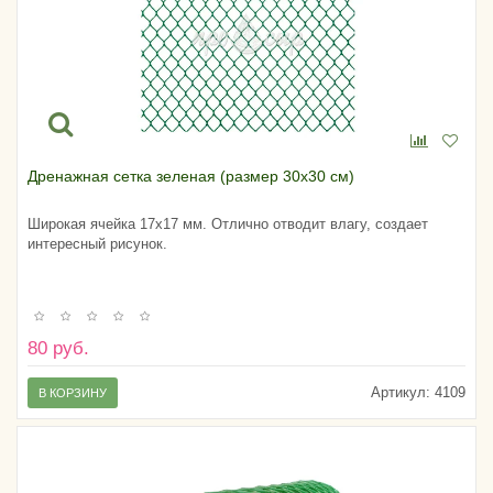
Дренажная сетка зеленая (размер 30х30 см)
Широкая ячейка 17х17 мм. Отлично отводит влагу, создает
интересный рисунок.
80 руб.
Артикул:
4109
В КОРЗИНУ