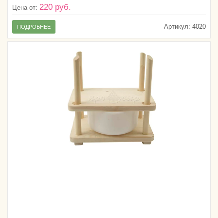
220 руб.
Цена от:
Артикул:
4020
ПОДРОБНЕЕ