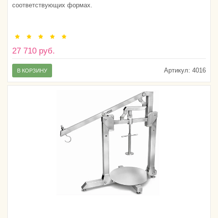
соответствующих формах.
27 710 руб.
Артикул:
4016
В КОРЗИНУ