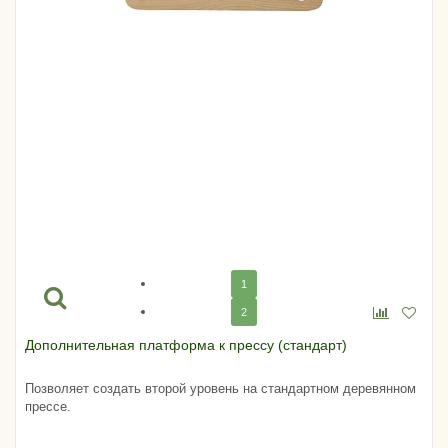
1
2
Дополнительная платформа к прессу (стандарт)
Позволяет создать второй уровень на стандартном деревянном
прессе.