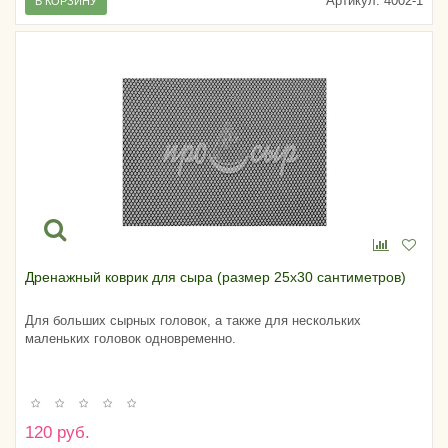
Артикул:
4002-1
В КОРЗИНУ
Дренажный коврик для сыра (размер 25х30 сантиметров)
Для больших сырных головок, а также для нескольких
маленьких головок одновременно.
120 руб.