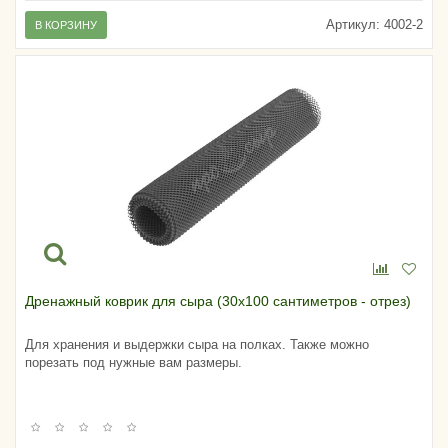
Артикул:
4002-2
В КОРЗИНУ
Дренажный коврик для сыра (30х100 сантиметров - отрез)
Для хранения и выдержки сыра на полках. Также можно
порезать под нужные вам размеры.