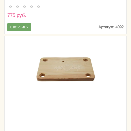
775 руб.
Артикул:
4092
В КОРЗИНУ