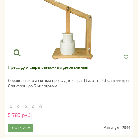
Пресс для сыра рычажный деревянный
Деревянный рычажный пресс для сыра. Высота - 43 сантиметра.
Для форм до 5 килограмм.
5 785 руб.
Артикул:
2644
В КОРЗИНУ