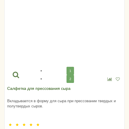
1
2
Салфетка для прессования сыра
Вкладывается в форму для сыра при прессовании твердых и
полутвердых сыров.