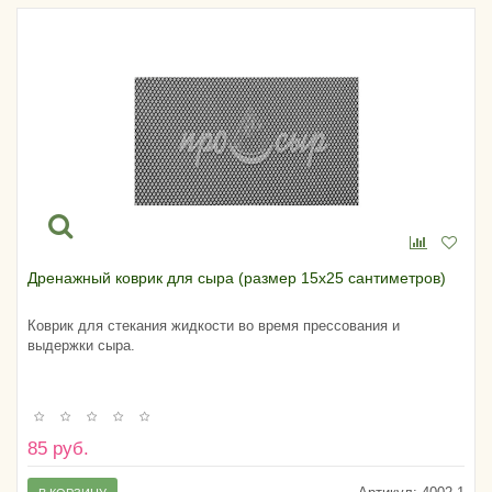
Дренажный коврик для сыра (размер 15х25 сантиметров)
Коврик для стекания жидкости во время прессования и
выдержки сыра.
85 руб.