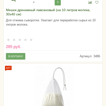
3
Мешок дренажный лавсановый (на 10 литров молока,
30х40 см)
Для отжима сыворотки. Хватает для переработки сырья из 10
литров молока.
285 руб.
Артикул:
3486
В КОРЗИНУ
ХИТ