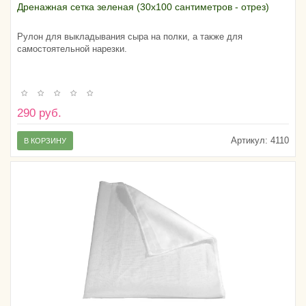
Дренажная сетка зеленая (30х100 сантиметров - отрез)
Рулон для выкладывания сыра на полки, а также для
самостоятельной нарезки.
290 руб.
Артикул:
4110
В КОРЗИНУ