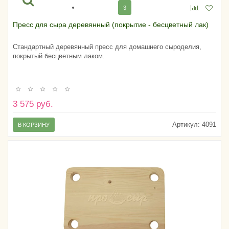
3
Пресс для сыра деревянный (покрытие - бесцветный лак)
Стандартный деревянный пресс для домашнего сыроделия,
покрытый бесцветным лаком.
3 575 руб.
Артикул:
4091
В КОРЗИНУ