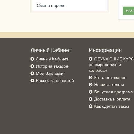
Смена пароля
НАЗ
Личный Кабинет
Информация
Личный Кабинет
ОБУЧАЮЩИЕ КУР
по сыроделию и
История заказов
колбасам
Мои Закладки
Каталог товаров
Рассылка новостей
Наши контакты
Бонусная программ
Доставка и оплата
Как сделать заказ