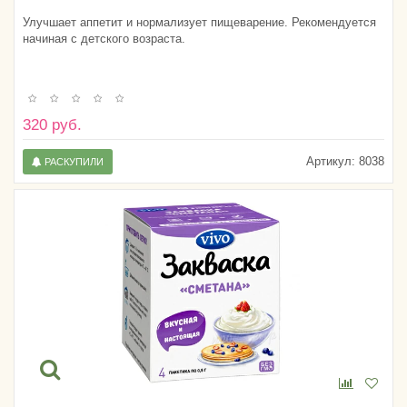
Улучшает аппетит и нормализует пищеварение. Рекомендуется
начиная с детского возраста.
320 руб.
Артикул:
8038
РАСКУПИЛИ