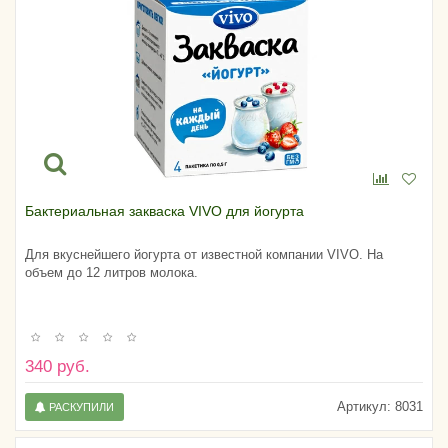
Бактериальная закваска VIVO для йогурта
Для вкуснейшего йогурта от известной компании VIVO. На
объем до 12 литров молока.
340 руб.
Артикул:
8031
РАСКУПИЛИ