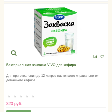
Бактериальная закваска VIVO для кефира
Для приготовления до 12 литров настоящего «правильного»
домашнего кефира.
320 руб.