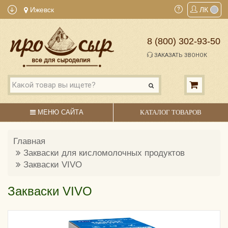
Ижевск
ЛК
8 (800) 302-93-50
ЗАКАЗАТЬ ЗВОНОК
МЕНЮ САЙТА
КАТАЛОГ ТОВАРОВ
Главная
Закваски для кисломолочных продуктов
Закваски VIVO
Закваски VIVO