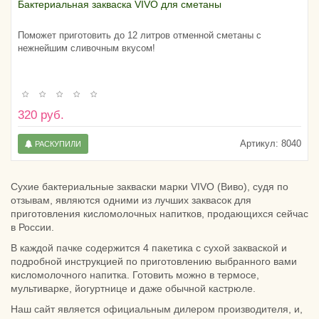
Бактериальная закваска VIVO для сметаны
Поможет приготовить до 12 литров отменной сметаны с
нежнейшим сливочным вкусом!
320 руб.
Артикул:
8040
РАСКУПИЛИ
Сухие бактериальные закваски марки VIVO (Виво), судя по
отзывам, являются одними из лучших заквасок для
приготовления кисломолочных напитков, продающихся сейчас
в России.
В каждой пачке содержится 4 пакетика с сухой закваской и
подробной инструкцией по приготовлению выбранного вами
кисломолочного напитка. Готовить можно в термосе,
мультиварке, йогуртнице и даже обычной кастрюле.
Наш сайт является официальным дилером производителя, и,