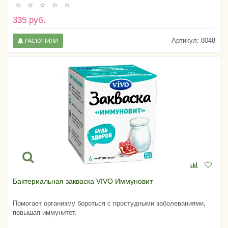
335 руб.
Артикул:
8048
РАСКУПИЛИ
Бактериальная закваска VIVO Иммуновит
Помогает организму бороться с простудными заболеваниями,
повышая иммунитет.