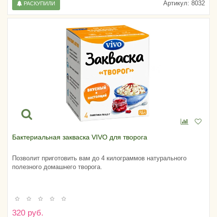
Артикул:
8032
РАСКУПИЛИ
Бактериальная закваска VIVO для творога
Позволит приготовить вам до 4 килограммов натурального
полезного домашнего творога.
320 руб.