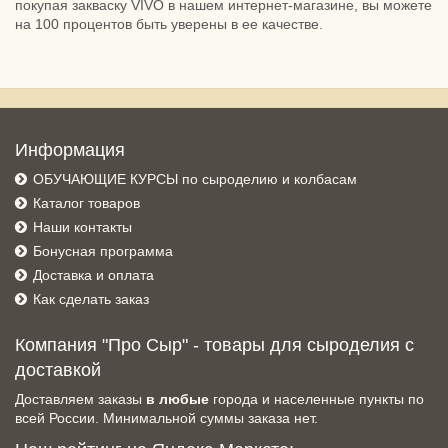
покупая закваску VIVO в нашем интернет-магазине, вы можете
на 100 процентов быть уверены в ее качестве.
Информация
ОБУЧАЮЩИЕ КУРСЫ по сыроделию и колбасам
Каталог товаров
Наши контакты
Бонусная программа
Доставка и оплата
Как сделать заказ
Компания "Про Сыр" - товары для сыроделия с
доставкой
Доставляем заказы
в любые
города и населенные пункты по
всей России. Минимальной суммы заказа нет.