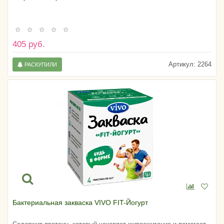
405 руб.
Артикул:
2264
РАСКУПИЛИ
Бактериальная закваска VIVO FIT-Йогурт