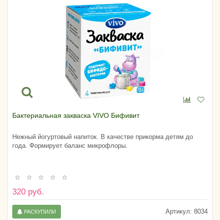
Бактериальная закваска VIVO Бифивит
Нежный йогуртовый напиток. В качестве прикорма детям до
года. Формирует баланс микрофлоры.
320 руб.
Артикул:
8034
РАСКУПИЛИ