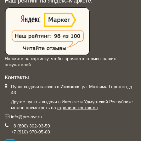
Наш рейтинг на Яндекс-Маркете:
Нажмите на картинку, чтобы прочитать отзывы наших
покупателей.
Контакты
Пункт выдачи заказов в
Ижевске
: ул. Максима Горького, д.
43.
Другие пункты выдачи в Ижевске и Удмуртской Республике
можно посмотреть на
странице контактов
.
info@pro-syr.ru
8 (800) 302-93-50
+7 (910) 970-05-00