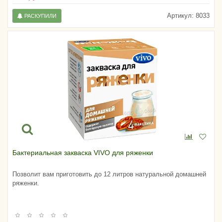
Артикул:
8033
РАСКУПИЛИ
Бактериальная закваска VIVO для ряженки
Позволит вам приготовить до 12 литров натуральной домашней
ряженки.