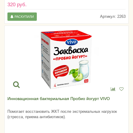
320 руб.
Артикул:
2263
РАСКУПИЛИ
Инновационная бактериальная Пробио йогурт VIVO
Помогает восстановить ЖКТ после экстремальных нагрузок
(стресса, приема антибиотиков).