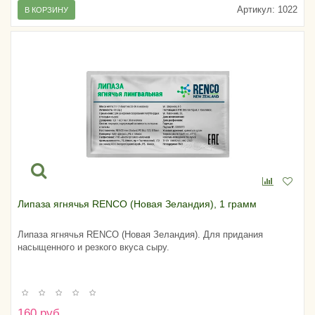
Артикул:
1022
В КОРЗИНУ
Липаза ягнячья RENCO (Новая Зеландия), 1 грамм
Липаза ягнячья RENCO (Новая Зеландия). Для придания
насыщенного и резкого вкуса сыру.
160 руб.