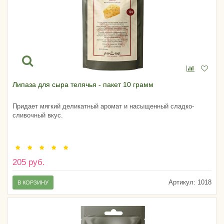
Липаза для сыра телячья - пакет 10 грамм
Придает мягкий деликатный аромат и насыщенный сладко-
сливочный вкус.
205 руб.
Артикул:
1018
В КОРЗИНУ