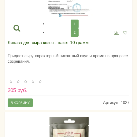
1
2
Липаза для сыра козья - пакет 10 грамм
Придает сыру характерный пикантный вкус и аромат в процессе
созревания.
205 руб.
Артикул:
1027
В КОРЗИНУ