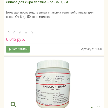
Липаза для сыра телячья - банка 0,5 кг
Большая производственная упаковка телячьей липазы для
сыра. От 8 до 50 тонн молока.
6 645 руб.
Артикул:
1020
РАСКУПИЛИ