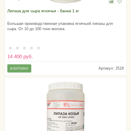
Липаза для сыра ягнячья - банка 1 кг
Большая производственная упаковка ягнячьей липазы для
сыра. От 10 до 100 тонн молока.
14 400 руб.
Артикул:
2518
В КОРЗИНУ