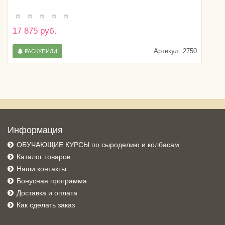
17 875 руб.
Артикул:
2750
РАСКУПИЛИ
Информация
ОБУЧАЮЩИЕ КУРСЫ по сыроделию и колбасам
Каталог товаров
Наши контакты
Бонусная программа
Доставка и оплата
Как сделать заказ