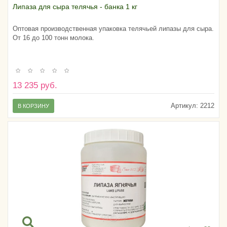
Липаза для сыра телячья - банка 1 кг
Оптовая производственная упаковка телячьей липазы для сыра.
От 16 до 100 тонн молока.
13 235 руб.
Артикул:
2212
В КОРЗИНУ