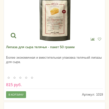
Липаза для сыра телячья - пакет 50 грамм
Более экономичная и вместительная упаковка телячьей липазы
для сыра.
815 руб.
Артикул:
1019
В КОРЗИНУ