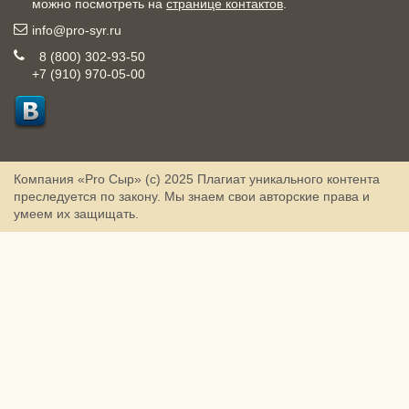
можно посмотреть на
странице контактов
.
info@pro-syr.ru
8 (800) 302-93-50
+7 (910) 970-05-00
Компания «Pro Сыр» (с) 2025
Плагиат уникального контента
преследуется по закону. Мы знаем свои авторские права и
умеем их защищать.