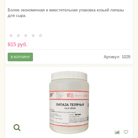
Более экономичная и вместительная упаковка козьей липазы
для сыра.
815 руб.
Артикул:
1028
В КОРЗИНУ