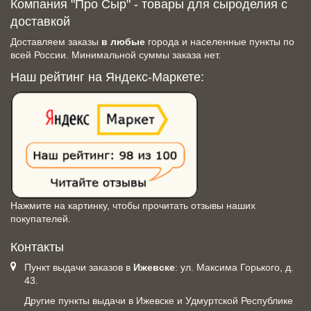
Компания "Про Сыр" - товары для сыроделия с
доставкой
Доставляем заказы
в любые
города и населенные пункты по
всей России. Минимальной суммы заказа нет.
Наш рейтинг на Яндекс-Маркете:
Нажмите на картинку, чтобы прочитать отзывы наших
покупателей.
Контакты
Пункт выдачи заказов в
Ижевске
: ул. Максима Горького, д.
43.
Другие пункты выдачи в Ижевске и Удмуртской Республике