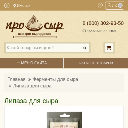
Ижевск
ЛК
8 (800) 302-93-50
ЗАКАЗАТЬ ЗВОНОК
МЕНЮ САЙТА
КАТАЛОГ ТОВАРОВ
Главная
Ферменты для сыра
Липаза для сыра
Липаза для сыра