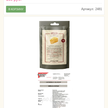
Артикул:
2481
В КОРЗИНУ