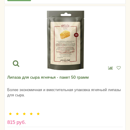
Липаза для сыра ягнячья - пакет 50 грамм
Более экономичная и вместительная упаковка ягнячьей липазы
для сыра.
815 руб.