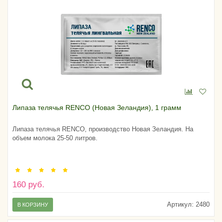
Липаза телячья RENCO (Новая Зеландия), 1 грамм
Липаза телячья RENCO, производство Новая Зеландия. На
объем молока 25-50 литров.
160 руб.
Артикул:
2480
В КОРЗИНУ