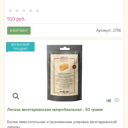
510 руб.
Артикул:
2756
В КОРЗИНУ
ВЕГАНСКИЙ
ПРОДУКТ
Липаза вегетарианская микробиальная - 50 грамм
Более вместительная и экономичная упаковка вегетарианской
липазы.