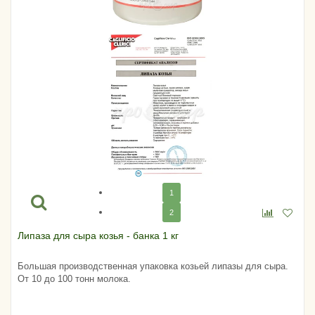
1
2
Липаза для сыра козья - банка 1 кг
Большая производственная упаковка козьей липазы для сыра.
От 10 до 100 тонн молока.