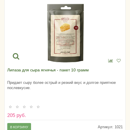
Липаза для сыра ягнячья - пакет 10 грамм
Придает сыру более острый и резкий вкус и долгое приятное
послевкусие.
205 руб.
Артикул:
1021
В КОРЗИНУ