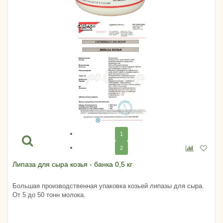
1
2
Липаза для сыра козья - банка 0,5 кг
Большая производственная упаковка козьей липазы для сыра.
От 5 до 50 тонн молока.