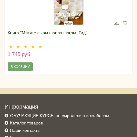
Книга "Мягкие сыры шаг за шагом. Гид"
1 745 руб.
В КОРЗИНУ
Информация
ОБУЧАЮЩИЕ КУРСЫ по сыроделию и колбасам
Каталог товаров
Наши контакты