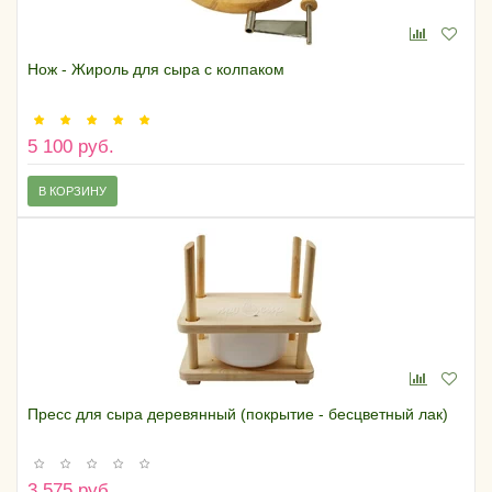
Нож - Жироль для сыра с колпаком
5 100 руб.
В КОРЗИНУ
Пресс для сыра деревянный (покрытие - бесцветный лак)
3 575 руб.