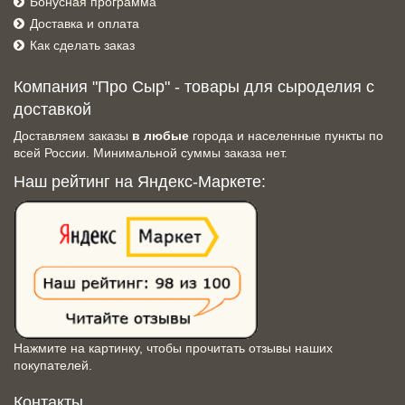
Бонусная программа
Доставка и оплата
Как сделать заказ
Компания "Про Сыр" - товары для сыроделия с
доставкой
Доставляем заказы
в любые
города и населенные пункты по
всей России. Минимальной суммы заказа нет.
Наш рейтинг на Яндекс-Маркете:
Нажмите на картинку, чтобы прочитать отзывы наших
покупателей.
Контакты