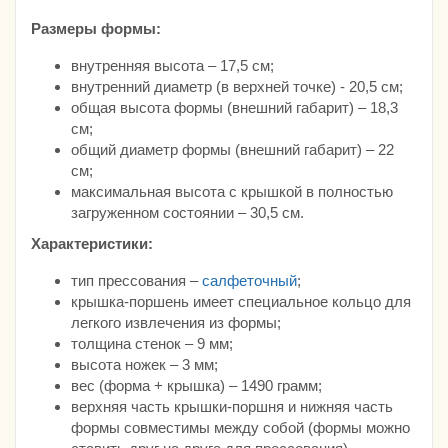
Размеры формы:
внутренняя высота – 17,5 см;
внутренний диаметр (в верхней точке) - 20,5 см;
общая высота формы (внешний габарит) – 18,3
см;
общий диаметр формы (внешний габарит) – 22
см;
максимальная высота с крышкой в полностью
загруженном состоянии – 30,5 см.
Характеристики:
тип прессования –
салфеточный
;
крышка-поршень имеет специальное кольцо для
легкого извлечения из формы;
толщина стенок – 9 мм;
высота ножек – 3 мм;
вес (форма + крышка) – 1490 грамм;
верхняя часть крышки-поршня и нижняя часть
формы совместимы между собой (формы можно