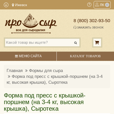
Ижевск
ЛК
8 (800) 302-93-50
ЗАКАЗАТЬ ЗВОНОК
МЕНЮ САЙТА
КАТАЛОГ ТОВАРОВ
Главная
Формы для сыра
Форма под пресс с крышкой-поршнем (на 3-4
кг, высокая крышка), Сыротека
Форма под пресс с крышкой-
поршнем (на 3-4 кг, высокая
крышка), Сыротека