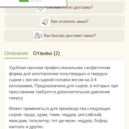
Сколько стоит доставка?
Как оплатить заказ?
Как быстро доставят заказ?
Описание
Отзывы (2)
Удобная прочная профессиональная салфеточная
форма для изготовления полутвердых и твердых
сыров с весом сырной головки весом на 3-4
килограмма. Предназначена для сыров, в которых при
прессовании требуется дополнительное давление
сверху.
Может применяться для производства следующих
сыров: гауда, эдам, томм, чеддер, российский,
маасдам, тильзитер, тет-де-муан, чеддер, бофор,
канталь и других.