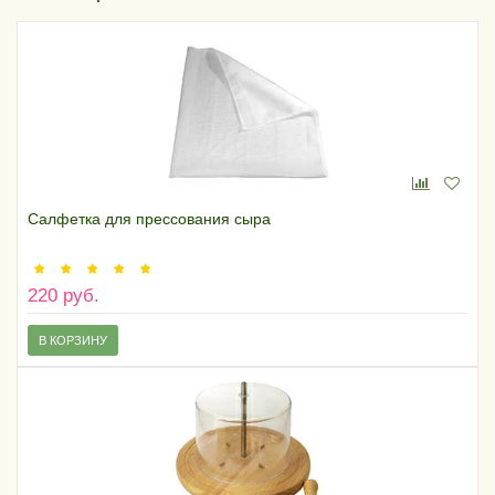
Салфетка для прессования сыра
220 руб.
В КОРЗИНУ