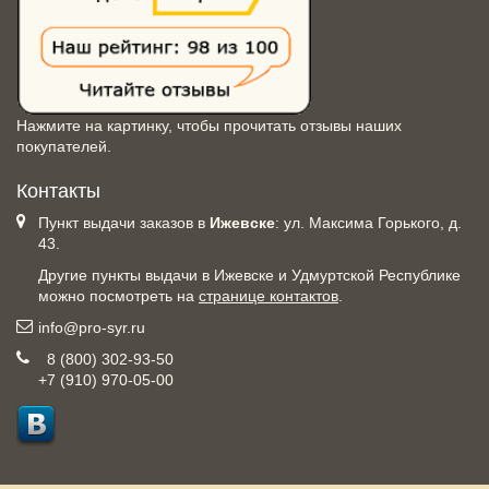
Нажмите на картинку, чтобы прочитать отзывы наших
покупателей.
Контакты
Пункт выдачи заказов в
Ижевске
: ул. Максима Горького, д.
43.
Другие пункты выдачи в Ижевске и Удмуртской Республике
можно посмотреть на
странице контактов
.
info@pro-syr.ru
8 (800) 302-93-50
+7 (910) 970-05-00