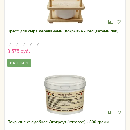
Пресс для сыра деревянный (покрытие - бесцветный лак)
3 575 руб.
В КОРЗИНУ
Покрытие съедобное Экокроут (клеевое) - 500 грамм