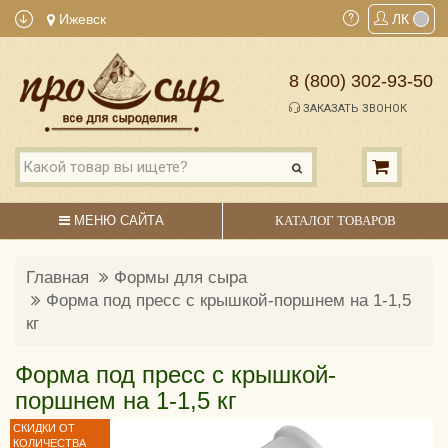
Ижевск
ЛК
8 (800) 302-93-50
ЗАКАЗАТЬ ЗВОНОК
МЕНЮ САЙТА
КАТАЛОГ ТОВАРОВ
Главная
Формы для сыра
Форма под пресс с крышкой-поршнем на 1-1,5
кг
Форма под пресс с крышкой-
поршнем на 1-1,5 кг
СКИДКИ ОТ
КОЛИЧЕСТВА