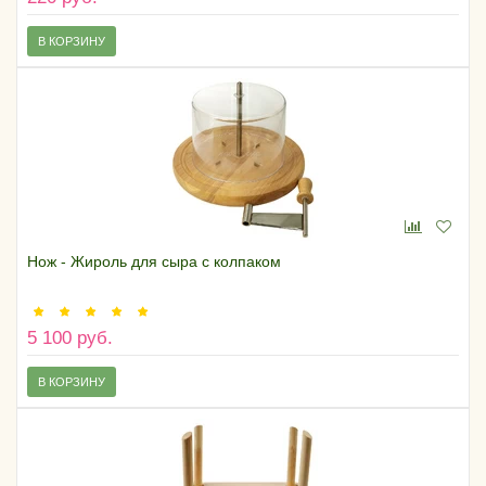
В КОРЗИНУ
Нож - Жироль для сыра с колпаком
5 100 руб.
В КОРЗИНУ