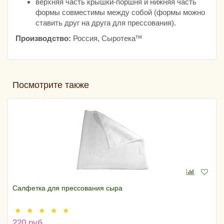
верхняя часть крышки-поршня и нижняя часть
формы совместимы между собой (формы можно
ставить друг на друга для прессования).
тм
Производство:
Россия, Сыротека
Посмотрите также
Салфетка для прессования сыра
220 руб.