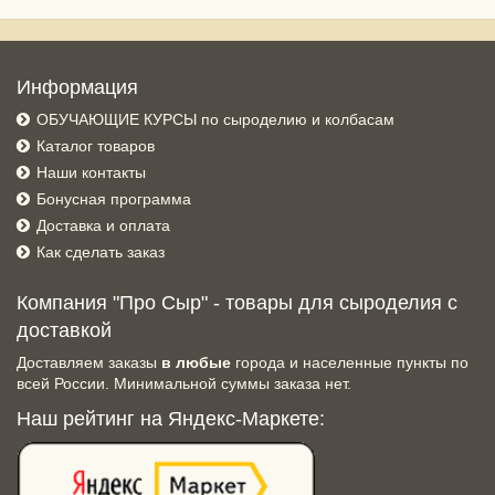
Информация
ОБУЧАЮЩИЕ КУРСЫ по сыроделию и колбасам
Каталог товаров
Наши контакты
Бонусная программа
Доставка и оплата
Как сделать заказ
Компания "Про Сыр" - товары для сыроделия с
доставкой
Доставляем заказы
в любые
города и населенные пункты по
всей России. Минимальной суммы заказа нет.
Наш рейтинг на Яндекс-Маркете: