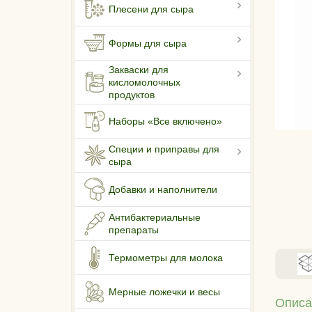
Плесени для сыра
Формы для сыра
Закваски для
кисломолочных
продуктов
Наборы «Все включено»
Специи и приправы для
сыра
Добавки и наполнители
Антибактериальные
препараты
Термометры для молока
Мерные ложечки и весы
Описа