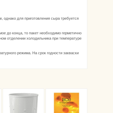
в
, однако для приготовления сыра требуется
мое до конца, то пакет необходимо герметично
ном отделении холодильника при температуре
атурного режима. На срок годности закваски