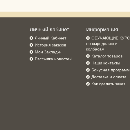
Личный Кабинет
Информация
Личный Кабинет
ОБУЧАЮЩИЕ КУР
по сыроделию и
История заказов
колбасам
Мои Закладки
Каталог товаров
Рассылка новостей
Наши контакты
Бонусная программ
Доставка и оплата
Как сделать заказ