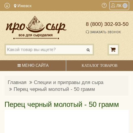
Ижевск
ЛК
8 (800) 302-93-50
ЗАКАЗАТЬ ЗВОНОК
МЕНЮ САЙТА
КАТАЛОГ ТОВАРОВ
Главная
Специи и приправы для сыра
Перец черный молотый - 50 грамм
Перец черный молотый - 50 грамм