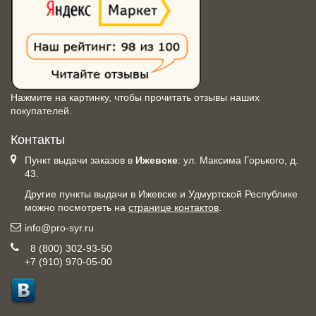
Нажмите на картинку, чтобы прочитать отзывы наших
покупателей.
Контакты
Пункт выдачи заказов в
Ижевске
: ул. Максима Горького, д.
43.
Другие пункты выдачи в Ижевске и Удмуртской Республике
можно посмотреть на
странице контактов
.
info@pro-syr.ru
8 (800) 302-93-50
+7 (910) 970-05-00