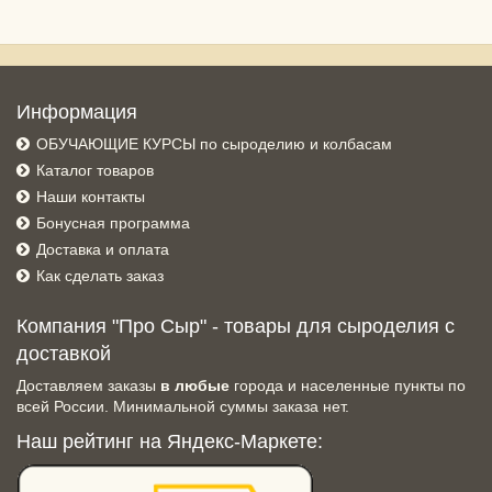
Информация
ОБУЧАЮЩИЕ КУРСЫ по сыроделию и колбасам
Каталог товаров
Наши контакты
Бонусная программа
Доставка и оплата
Как сделать заказ
Компания "Про Сыр" - товары для сыроделия с
доставкой
Доставляем заказы
в любые
города и населенные пункты по
всей России. Минимальной суммы заказа нет.
Наш рейтинг на Яндекс-Маркете: