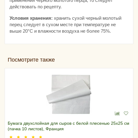
применения черного молотого перца, то следует
действовать по рецепту.
Условия хранения:
хранить сухой черный молотый
перец следует в сухом месте при температуре не
выше 20°С и влажности воздуха не более 75%.
Посмотрите также
Бумага двухслойная для сыров с белой плесенью 25х25 см
(пачка 10 листов), Франция