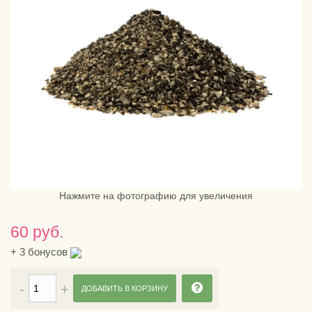
Нажмите на фотографию для увеличения
60 руб.
+
3
бонусов
ДОБАВИТЬ В КОРЗИНУ