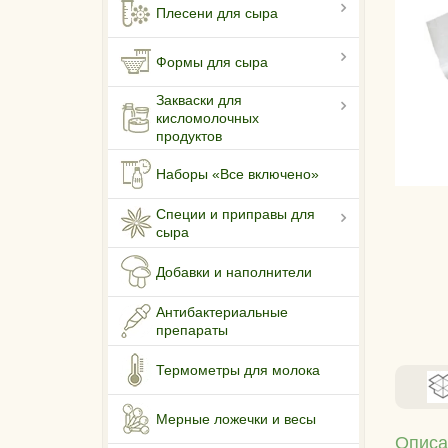
Плесени для сыра
Формы для сыра
Закваски для
кисломолочных
продуктов
Наборы «Все включено»
Специи и приправы для
сыра
Добавки и наполнители
Антибактериальные
препараты
Термометры для молока
Мерные ложечки и весы
Описа