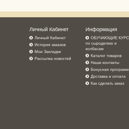
Личный Кабинет
Информация
Личный Кабинет
ОБУЧАЮЩИЕ КУР
по сыроделию и
История заказов
колбасам
Мои Закладки
Каталог товаров
Рассылка новостей
Наши контакты
Бонусная программ
Доставка и оплата
Как сделать заказ