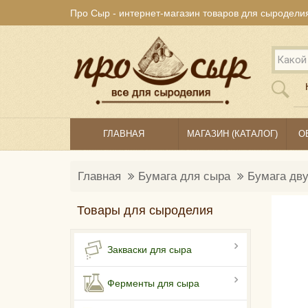
Про Сыр - интернет-магазин товаров для сыродели
ГЛАВНАЯ
МАГАЗИН (КАТАЛОГ)
О
Главная
Бумага для сыра
Бумага дву
Товары для сыроделия
Закваски для сыра
Ферменты для сыра