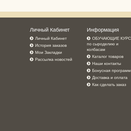
Личный Кабинет
Информация
Личный Кабинет
ОБУЧАЮЩИЕ КУР
по сыроделию и
История заказов
колбасам
Мои Закладки
Каталог товаров
Рассылка новостей
Наши контакты
Бонусная программ
Доставка и оплата
Как сделать заказ