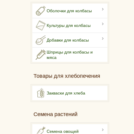
Оболочки для колбасы
Культуры для колбасы
Добавки для колбасы
Шприцы для колбасы и
мяса
Товары для хлебопечения
Закваски для хлеба
Семена растений
Семена овощей