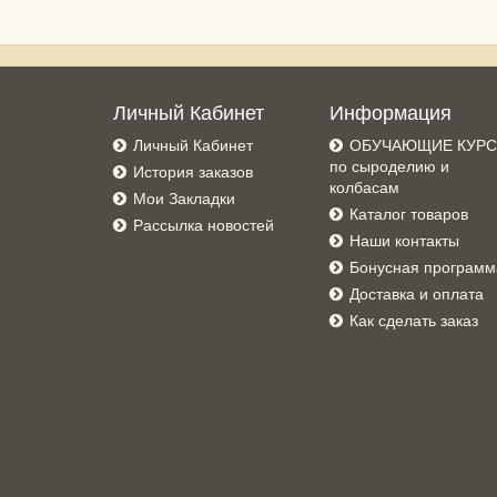
Личный Кабинет
Информация
Личный Кабинет
ОБУЧАЮЩИЕ КУР
по сыроделию и
История заказов
колбасам
Мои Закладки
Каталог товаров
Рассылка новостей
Наши контакты
Бонусная программ
Доставка и оплата
Как сделать заказ