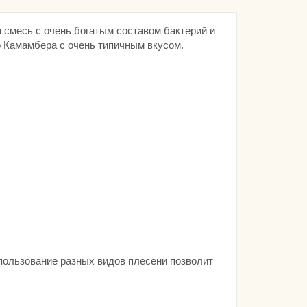
 смесь с очень богатым составом бактерий и
 Камамбера с очень типичным вкусом.
ользование разных видов плесени позволит