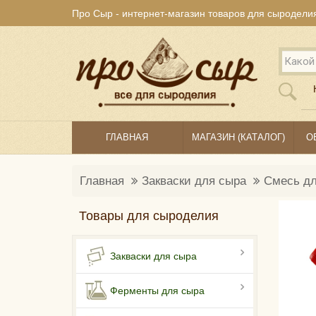
Про Сыр - интернет-магазин товаров для сыродели
ГЛАВНАЯ
МАГАЗИН (КАТАЛОГ)
О
Главная
Закваски для сыра
Смесь дл
Товары для сыроделия
Закваски для сыра
Ферменты для сыра