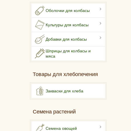
Оболочки для колбасы
Культуры для колбасы
Добавки для колбасы
Шприцы для колбасы и
мяса
Товары для хлебопечения
Закваски для хлеба
Семена растений
Семена овощей