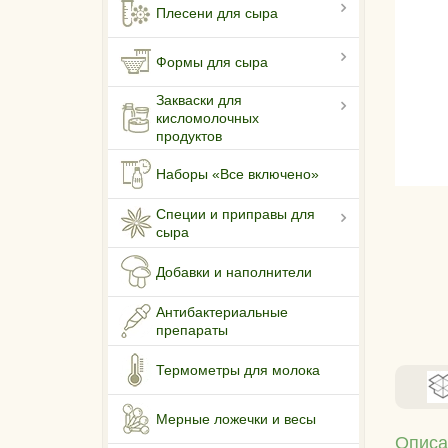
Плесени для сыра
Формы для сыра
Закваски для
кисломолочных
продуктов
Наборы «Все включено»
Специи и приправы для
сыра
Добавки и наполнители
Антибактериальные
препараты
Термометры для молока
Мерные ложечки и весы
Описа