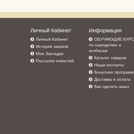
Личный Кабинет
Информация
Личный Кабинет
ОБУЧАЮЩИЕ КУР
по сыроделию и
История заказов
колбасам
Мои Закладки
Каталог товаров
Рассылка новостей
Наши контакты
Бонусная программ
Доставка и оплата
Как сделать заказ