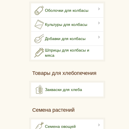
Оболочки для колбасы
Культуры для колбасы
Добавки для колбасы
Шприцы для колбасы и
мяса
Товары для хлебопечения
Закваски для хлеба
Семена растений
Семена овощей