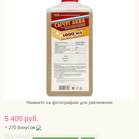
Нажмите на фотографию для увеличения
5 400 руб.
+
270
бонусов