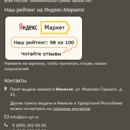
всей России. Минимальной суммы заказа нет.
Наш рейтинг на Яндекс-Маркете:
Нажмите на картинку, чтобы прочитать отзывы наших
покупателей.
Контакты
Пункт выдачи заказов в
Ижевске
: ул. Максима Горького, д.
43.
Другие пункты выдачи в Ижевске и Удмуртской Республике
можно посмотреть на
странице контактов
.
info@pro-syr.ru
8 (800) 302-93-50