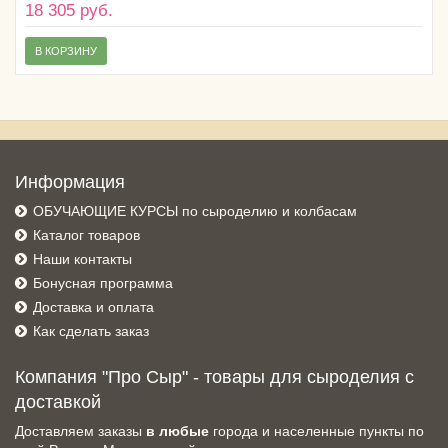
18 305 руб.
В КОРЗИНУ
Информация
ОБУЧАЮЩИЕ КУРСЫ по сыроделию и колбасам
Каталог товаров
Наши контакты
Бонусная программа
Доставка и оплата
Как сделать заказ
Компания "Про Сыр" - товары для сыроделия с
доставкой
Доставляем заказы
в любые
города и населенные пункты по