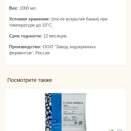
Вес:
1000 мл.
Условия хранения:
(после вскрытия банки) при
температуре до 10°С.
Срок годности:
12 месяцев.
Производство:
ООО "Завод эндокринных
ферментов", Россия
Посмотрите также