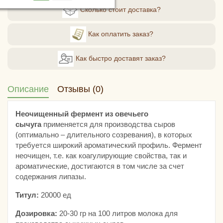
Сколько стоит доставка?
Как оплатить заказ?
Как быстро доставят заказ?
Описание
Отзывы (0)
Неочищенный фермент из овечьего
сычуга
применяется для производства сыров
(оптимально – длительного созревания), в которых
требуется широкий ароматический профиль. Фермент
неочищен, т.е. как коагулирующие свойства, так и
ароматические, достигаются в том числе за счет
содержания липазы.
Титул:
20000 ед
Дозировка:
20-30 гр на 100 литров молока для