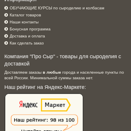
ОБУЧАЮЩИЕ КУРСЫ по сыроделию и колбасам
Каталог товаров
Наши контакты
Бонусная программа
Доставка и оплата
Как сделать заказ
Компания "Про Сыр" - товары для сыроделия с
доставкой
Доставляем заказы
в любые
города и населенные пункты по
всей России. Минимальной суммы заказа нет.
Наш рейтинг на Яндекс-Маркете: