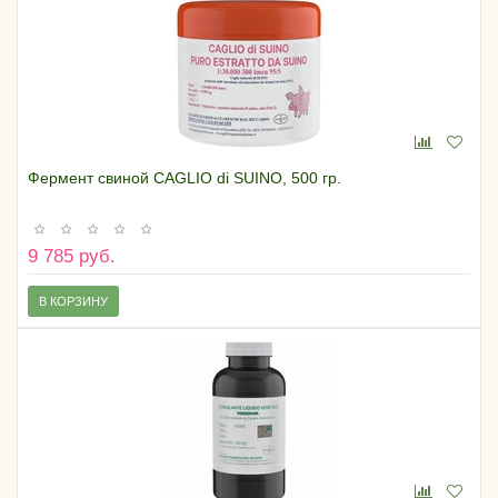
Фермент свиной CAGLIO di SUINO, 500 гр.
9 785 руб.
В КОРЗИНУ