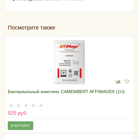
Посмотрите также
Бактериальный комплекс CAMEMBERT AFFIMAGE® (1U)
925 руб.
В КОРЗИНУ