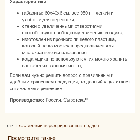
Характеристики:
габариты: 60х40х6 см, вес 950 г – легкий и
удобный для переноски;
стенки с увеличенными отверстиями
способствуют свободному движению воздуха;
изготовлен из прочного пищевого пластика,
который легко моется и предназначен для
многократного использования;
когда ящики не используются, их можно хранить
в штабелях экономя место;
Если вам нужно решить вопрос с правильным и
удобным хранением продукции, то данный ящик станет
оптимальным решением.
тм
Производство:
Россия, Сыротека
Теги:
пластиковый перфорированный поддон
Посмотрите также