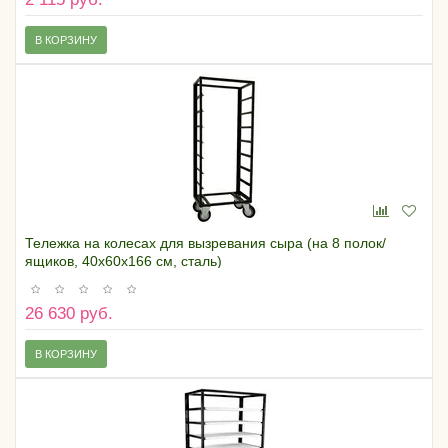
В КОРЗИНУ
Тележка на колесах для вызревания сыра (на 8 полок/
ящиков, 40х60х166 см, сталь)
26 630 руб.
В КОРЗИНУ