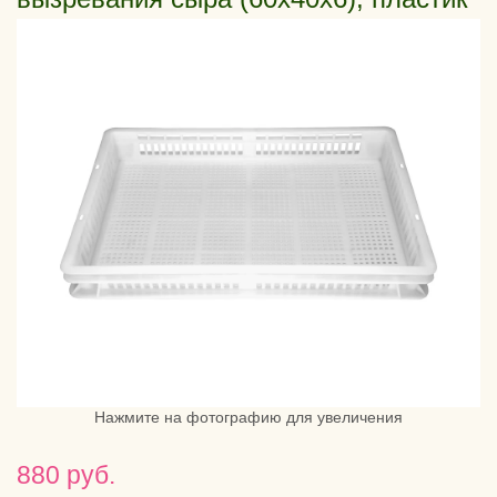
Нажмите на фотографию для увеличения
880 руб.