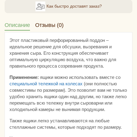
Как быстро доставят заказ?
Описание
Отзывы (0)
Этот пластиковый перфорированный поддон –
идеальное решение для обсушки, вызревания и
хранения сыра. Его конструкция обеспечивает
оптимальную циркуляцию воздуха, что важно для
правильного процесса созревания продукта.
Применение:
ящики можно использовать вместе со
специальной тележкой на колесах
(они полностью
совместимы по размерам). Это позволит вам не только
удобно хранить ящики один над другим, но также легко
перемещать всю тележку внутри сыроварни или
холодильной камеры не вынимая продукции.
Также ящики легко устанавливаются на любые
стеллажные системы, которые подходят по размеру.