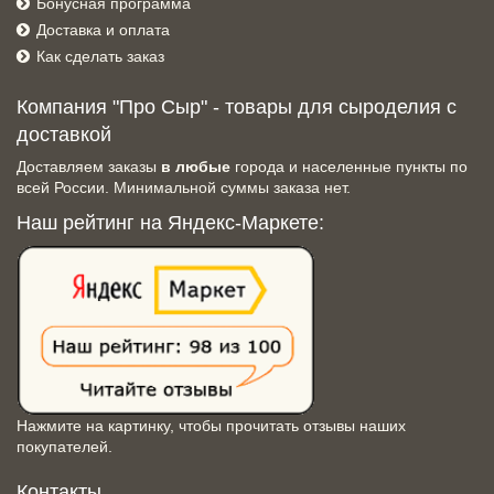
Бонусная программа
Доставка и оплата
Как сделать заказ
Компания "Про Сыр" - товары для сыроделия с
доставкой
Доставляем заказы
в любые
города и населенные пункты по
всей России. Минимальной суммы заказа нет.
Наш рейтинг на Яндекс-Маркете:
Нажмите на картинку, чтобы прочитать отзывы наших
покупателей.
Контакты