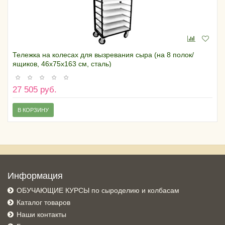
Тележка на колесах для вызревания сыра (на 8 полок/
ящиков, 46х75х163 см, сталь)
27 505 руб.
В КОРЗИНУ
Информация
ОБУЧАЮЩИЕ КУРСЫ по сыроделию и колбасам
Каталог товаров
Наши контакты