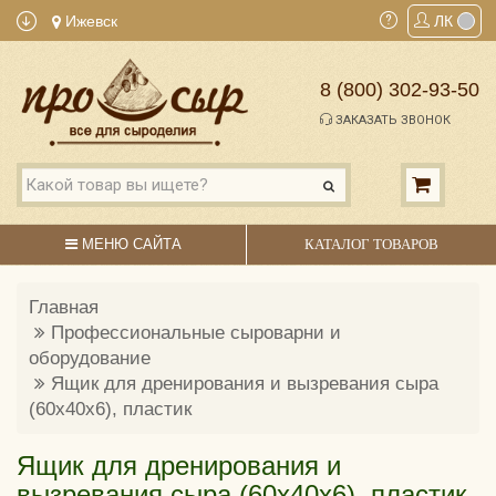
Ижевск
ЛК
8 (800) 302-93-50
ЗАКАЗАТЬ ЗВОНОК
МЕНЮ САЙТА
КАТАЛОГ ТОВАРОВ
Главная
Профессиональные сыроварни и
оборудование
Ящик для дренирования и вызревания сыра
(60х40х6), пластик
Ящик для дренирования и
вызревания сыра (60х40х6), пластик