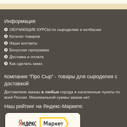
Информация
ОБУЧАЮЩИЕ КУРСЫ по сыроделию и колбасам
Каталог товаров
Наши контакты
Бонусная программа
Доставка и оплата
Как сделать заказ
Компания "Про Сыр" - товары для сыроделия с
доставкой
Доставляем заказы
в любые
города и населенные пункты по
всей России. Минимальной суммы заказа нет.
Наш рейтинг на Яндекс-Маркете: