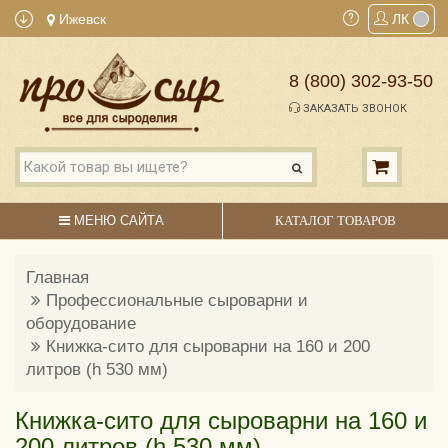
Ижевск
ЛК
8 (800) 302-93-50
ЗАКАЗАТЬ ЗВОНОК
МЕНЮ САЙТА
КАТАЛОГ ТОВАРОВ
Главная
Профессиональные сыроварни и
оборудование
Книжка-сито для сыроварни на 160 и 200
литров (h 530 мм)
Книжка-сито для сыроварни на 160 и
200 литров (h 530 мм)