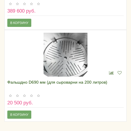
389 600 руб.
В КОРЗИНУ
Фальшдно D690 мм (для сыроварни на 200 литров)
20 500 руб.
В КОРЗИНУ