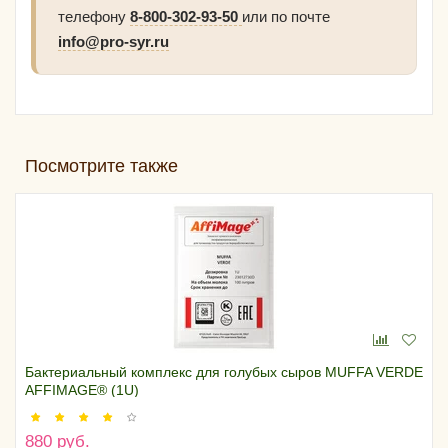
телефону
8-800-302-93-50
или по почте
info@pro-syr.ru
Посмотрите также
Бактериальный комплекс для голубых сыров MUFFA VERDE
AFFIMAGE® (1U)
880 руб.