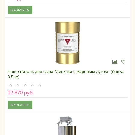
В КОРЗИНУ
Наполнитель для сыра "Лисички с жареным луком" (банка
3,5 кг)
12 870 руб.
В КОРЗИНУ