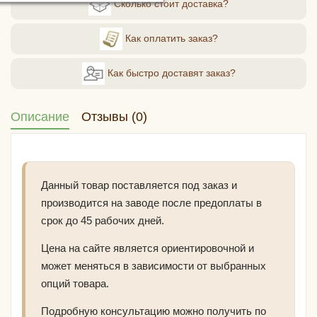
Сколько стоит доставка?
Как оплатить заказ?
Как быстро доставят заказ?
Описание
Отзывы (0)
Данный товар поставляется под заказ и
производится на заводе после предоплаты в
срок до 45 рабочих дней.
Цена на сайте является ориентировочной и
может меняться в зависимости от выбранных
опций товара.
Подробную консультацию можно получить по