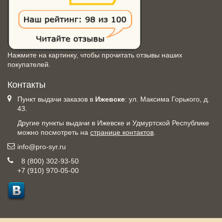
Нажмите на картинку, чтобы прочитать отзывы наших
покупателей.
Контакты
Пункт выдачи заказов в
Ижевске
: ул. Максима Горького, д.
43.
Другие пункты выдачи в Ижевске и Удмуртской Республике
можно посмотреть на
странице контактов
.
info@pro-syr.ru
8 (800) 302-93-50
+7 (910) 970-05-00