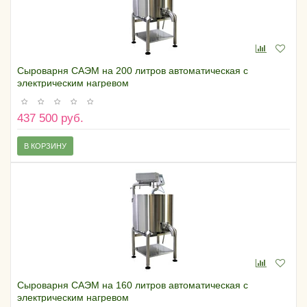
Сыроварня САЭМ на 200 литров автоматическая с
электрическим нагревом
437 500 руб.
В КОРЗИНУ
Сыроварня САЭМ на 160 литров автоматическая с
электрическим нагревом