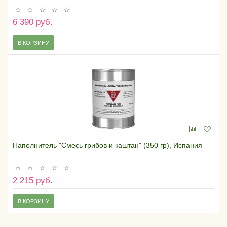
6 390 руб.
В КОРЗИНУ
Наполнитель "Смесь грибов и каштан" (350 гр), Испания
2 215 руб.
В КОРЗИНУ