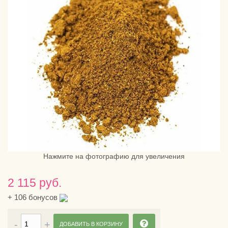
Нажмите на фотографию для увеличения
2 115 руб.
+
106
бонусов
ДОБАВИТЬ В КОРЗИНУ