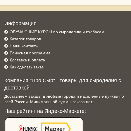
Информация
ОБУЧАЮЩИЕ КУРСЫ по сыроделию и колбасам
Каталог товаров
Наши контакты
Бонусная программа
Доставка и оплата
Как сделать заказ
Компания "Про Сыр" - товары для сыроделия с
доставкой
Доставляем заказы
в любые
города и населенные пункты по
всей России. Минимальной суммы заказа нет.
Наш рейтинг на Яндекс-Маркете: