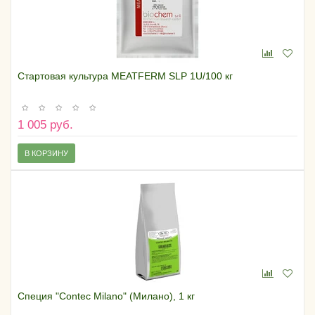
Стартовая культура MEATFERM SLP 1U/100 кг
1 005 руб.
В КОРЗИНУ
Специя "Contec Milano" (Милано), 1 кг