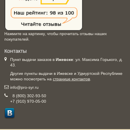
Нажмите на картинку, чтобы прочитать отзывы наших
покупателей.
Контакты
Пункт выдачи заказов в
Ижевске
: ул. Максима Горького, д.
43.
Другие пункты выдачи в Ижевске и Удмуртской Республике
можно посмотреть на
странице контактов
.
info@pro-syr.ru
8 (800) 302-93-50
+7 (910) 970-05-00