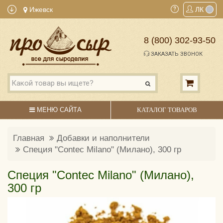
Ижевск
ЛК
8 (800) 302-93-50
ЗАКАЗАТЬ ЗВОНОК
МЕНЮ САЙТА
КАТАЛОГ ТОВАРОВ
Главная
Добавки и наполнители
Специя "Contec Milano" (Милано), 300 гр
Специя "Contec Milano" (Милано),
300 гр