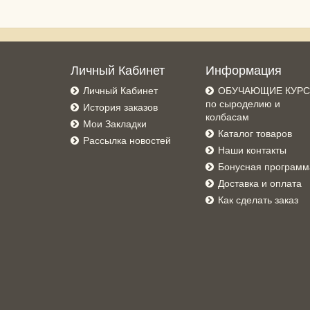
Личный Кабинет
Информация
Личный Кабинет
ОБУЧАЮЩИЕ КУР
по сыроделию и
История заказов
колбасам
Мои Закладки
Каталог товаров
Рассылка новостей
Наши контакты
Бонусная программ
Доставка и оплата
Как сделать заказ