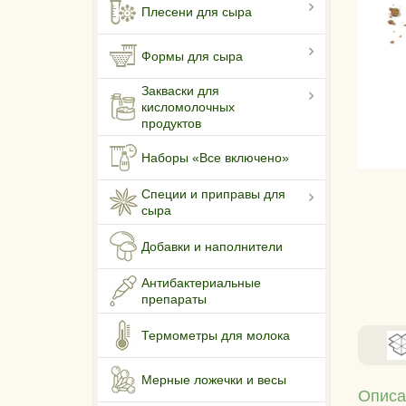
Плесени для сыра
Формы для сыра
Закваски для
кисломолочных
продуктов
Наборы «Все включено»
Специи и приправы для
сыра
Добавки и наполнители
Антибактериальные
препараты
Термометры для молока
Мерные ложечки и весы
Описа