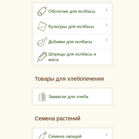
Оболочки для колбасы
Культуры для колбасы
Добавки для колбасы
Шприцы для колбасы и
мяса
Товары для хлебопечения
Закваски для хлеба
Семена растений
Семена овощей