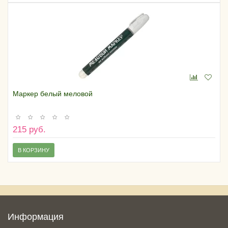
Маркер белый меловой
215 руб.
В КОРЗИНУ
Информация