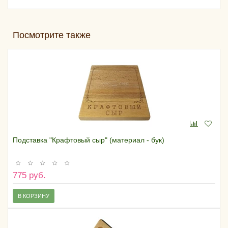
Посмотрите также
Подставка "Крафтовый сыр" (материал - бук)
775 руб.
В КОРЗИНУ