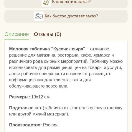
Как оплатить заказ?
Как быстро доставят заказ?
Описание
Отзывы (0)
Меловая табличка “Кусочек сыра”
– отличное
решение для магазина, ресторана, кафе, ярмарки и
различного рода сырных мероприятий. Табличку можно
использовать для размещения цен на товары и услуги,
а две рабочие поверхности позволяют размещать
информацию как для клиента, так и для
обслуживающего персонала.
Размеры:
13х12 см.
Подставка:
нет (табличка втыкается в сырную головку
или другой мягкий материал).
Производство:
Россия