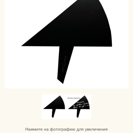
Нажмите на фотографию для увеличения