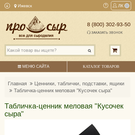
Ижевск
ЛК
8 (800) 302-93-50
ЗАКАЗАТЬ ЗВОНОК
МЕНЮ САЙТА
КАТАЛОГ ТОВАРОВ
Главная
Ценники, таблички, подставки, ящики
Табличка-ценник меловая "Кусочек сыра"
Табличка-ценник меловая "Кусочек
сыра"