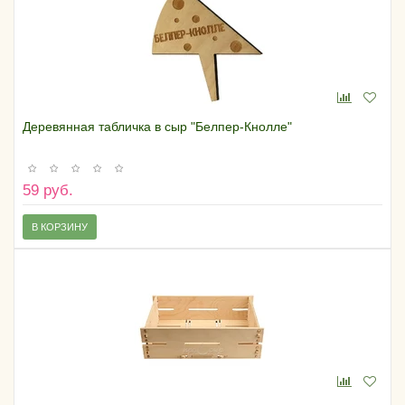
Деревянная табличка в сыр "Белпер-Кнолле"
59 руб.
В КОРЗИНУ