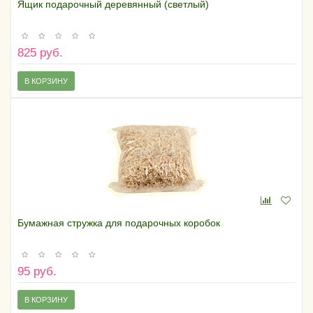
Ящик подарочный деревянный (светлый)
825 руб.
В КОРЗИНУ
Бумажная стружка для подарочных коробок
95 руб.
В КОРЗИНУ