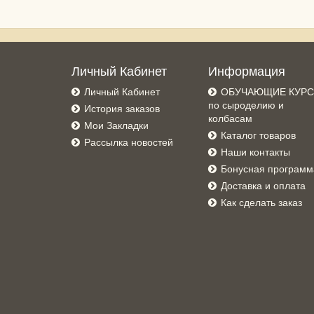
Личный Кабинет
Информация
Личный Кабинет
ОБУЧАЮЩИЕ КУР
по сыроделию и
История заказов
колбасам
Мои Закладки
Каталог товаров
Рассылка новостей
Наши контакты
Бонусная программ
Доставка и оплата
Как сделать заказ