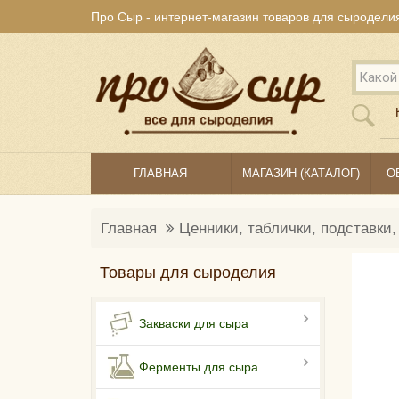
Про Сыр - интернет-магазин товаров для сыродели
ГЛАВНАЯ
МАГАЗИН (КАТАЛОГ)
О
Главная
Ценники, таблички, подставки
Товары для сыроделия
Закваски для сыра
Ферменты для сыра