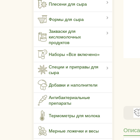
Плесени для сыра
Формы для сыра
Закваски для
кисломолочных
продуктов
Наборы «Все включено»
Специи и приправы для
сыра
Добавки и наполнители
Антибактериальные
препараты
Термометры для молока
Описа
Мерные ложечки и весы