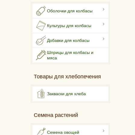
Оболочки для колбасы
Культуры для колбасы
Добавки для колбасы
Шприцы для колбасы и
мяса
Товары для хлебопечения
Закваски для хлеба
Семена растений
Семена овощей